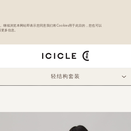
。继续浏览本网站即表示您同意我们将Cookies用于此目的，您也可以
查看更多信息。
轻结构套装