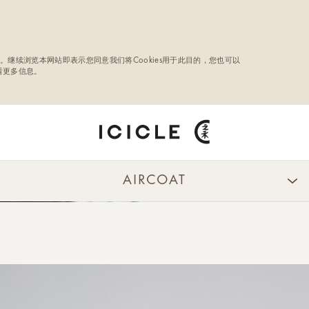
。继续浏览本网站即表示您同意我们将Cookies用于此目的，您也可以
查看更多信息。
AIRCOAT