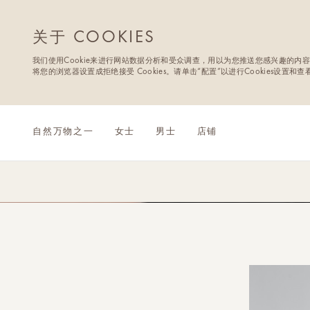
关于 COOKIES
我们使用Cookie来进行网站数据分析和受众调查，用以为您推送您感兴趣的内容
将您的浏览器设置成拒绝接受 Cookies。请单击“配置”以进行Cookies设置和
自然万物之一
女士
男士
店铺