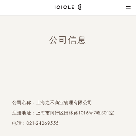
公司信息
公司名称：上海之禾商业管理有限公司
注册地址：上海市闵行区田林路1016号7幢501室
电话：021-24269555