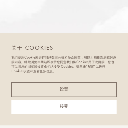
关于 COOKIES
我们使用Cookie来进行网站数据分析和受众调查，用以为您推送您感兴趣
的内容。继续浏览本网站即表示您同意我们将Cookies用于此目的，您也
可以将您的浏览器设置成拒绝接受 Cookies。请单击“配置”以进行
Cookies设置和查看更多信息。
设置
接受