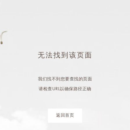
无法找到该页面
我们找不到您要查找的页面
请检查URL以确保路径正确
返回首页